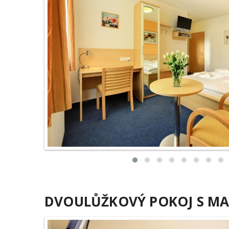
DVOULŮŽKOVÝ POKOJ S MA